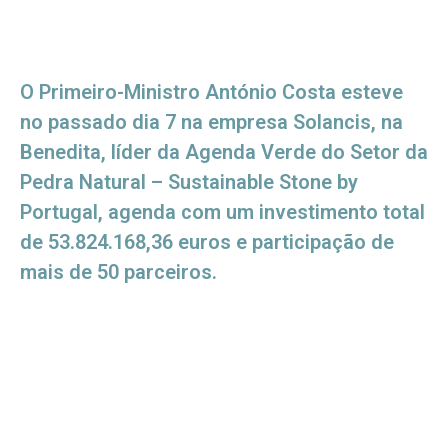
O Primeiro-Ministro António Costa esteve
no passado dia 7 na empresa Solancis, na
Benedita, líder da Agenda Verde do Setor da
Pedra Natural – Sustainable Stone by
Portugal, agenda com um investimento total
de 53.824.168,36 euros e participação de
mais de 50 parceiros.