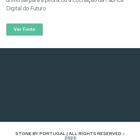
Digital do Futuro.
Ver Fonte
STONE BY PORTUGAL | ALL RIGHTS RESERVED –
2023