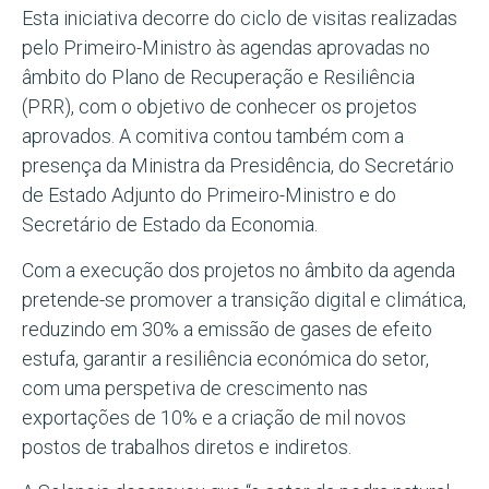
Esta iniciativa decorre do ciclo de visitas realizadas
pelo Primeiro-Ministro às agendas aprovadas no
âmbito do Plano de Recuperação e Resiliência
(PRR), com o objetivo de conhecer os projetos
aprovados. A comitiva contou também com a
presença da Ministra da Presidência, do Secretário
de Estado Adjunto do Primeiro-Ministro e do
Secretário de Estado da Economia.
Com a execução dos projetos no âmbito da agenda
pretende-se promover a transição digital e climática,
reduzindo em 30% a emissão de gases de efeito
estufa, garantir a resiliência económica do setor,
com uma perspetiva de crescimento nas
exportações de 10% e a criação de mil novos
postos de trabalhos diretos e indiretos.