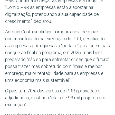
PRR “continua a chegar às empresas e à indústria”.
“Com o PRR as empresas estão a apostar na
digitalização, potenciando a sua capacidade de
crescimento”, declarou.
António Costa sublinhou a importância de o país
continuar focado na execução do PRR, desafiando
as empresas portuguesas a “pedalar” para que o país
chegue ao final do programa, em 2026, mais bem
preparado “não só para enfrentar crises que o futuro”
possa trazer, mas sobretudo com “mais e melhor
emprego, maior rentabilidade para as empresas e
uma economia mais sustentável”.
O país tem 70% das verbas do PRR aprovadas e
adjudicadas, existindo “mais de 93 mil projetos em
execução”.